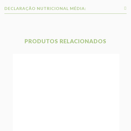
DECLARAÇÃO NUTRICIONAL MÉDIA:
PRODUTOS RELACIONADOS