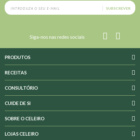
SUBSCREVER
Siga-nos nas redes sociais
PRODUTOS
RECEITAS
CONSULTÓRIO
CUIDE DE SI
SOBRE O CELEIRO
LOJAS CELEIRO