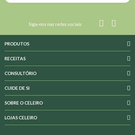
Siga-nos nas redes sociais
PRODUTOS
RECEITAS
CONSULTÓRIO
CUIDE DE SI
SOBRE O CELEIRO
LOJAS CELEIRO