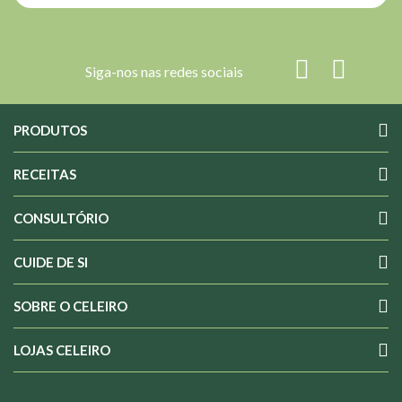
Siga-nos nas redes sociais
PRODUTOS
RECEITAS
CONSULTÓRIO
CUIDE DE SI
SOBRE O CELEIRO
LOJAS CELEIRO