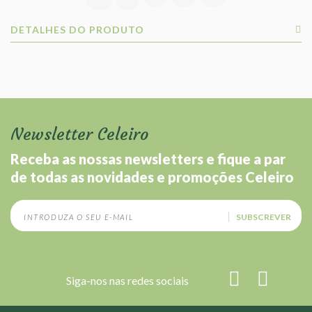
DETALHES DO PRODUTO
Newsletter Celeiro
Receba as nossas newsletters e fique a par
de todas as novidades e promoções Celeiro
SUBSCREVER
Siga-nos nas redes sociais