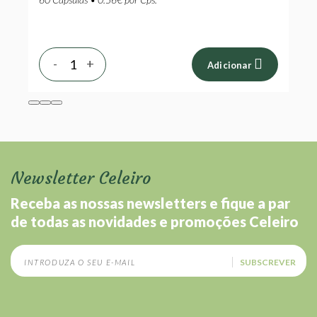
-
+
Adicionar
Newsletter Celeiro
Receba as nossas newsletters e fique a par
de todas as novidades e promoções Celeiro
SUBSCREVER