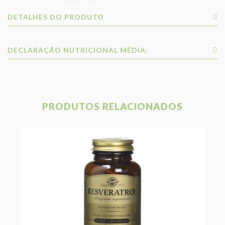
DETALHES DO PRODUTO
DECLARAÇÃO NUTRICIONAL MÉDIA:
PRODUTOS RELACIONADOS