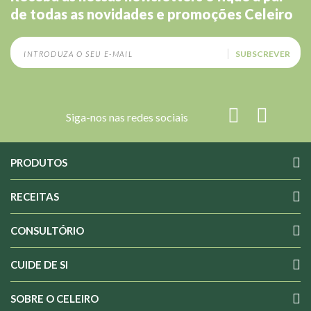
de todas as novidades e promoções Celeiro
SUBSCREVER
Siga-nos nas redes sociais
PRODUTOS
RECEITAS
CONSULTÓRIO
CUIDE DE SI
SOBRE O CELEIRO