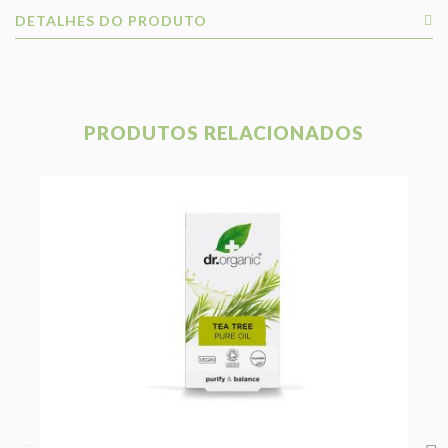
DETALHES DO PRODUTO
PRODUTOS RELACIONADOS