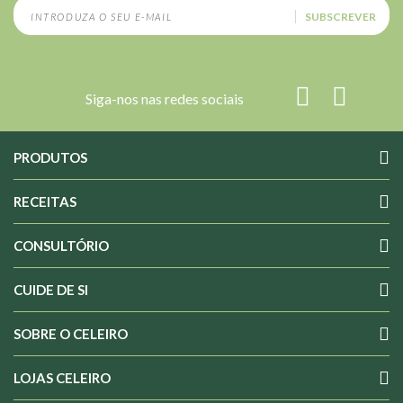
SUBSCREVER
Siga-nos nas redes sociais
PRODUTOS
RECEITAS
CONSULTÓRIO
CUIDE DE SI
SOBRE O CELEIRO
LOJAS CELEIRO