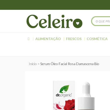
ALIMENTAÇÃO
FRESCOS
COSMÉTICA
Início
Serum Óleo Facial Rosa Damascena Bio