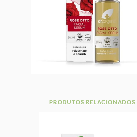
PRODUTOS RELACIONADOS