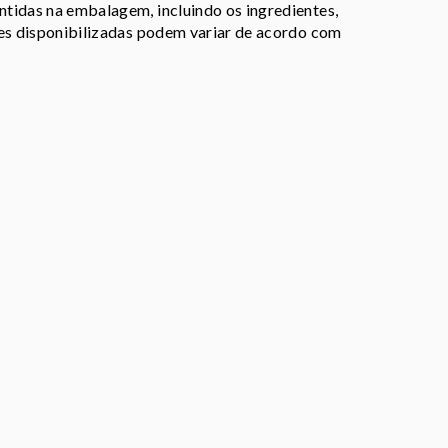
tidas na embalagem, incluindo os ingredientes,
ões disponibilizadas podem variar de acordo com