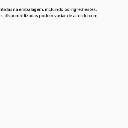
tidas na embalagem, incluindo os ingredientes,
ões disponibilizadas podem variar de acordo com