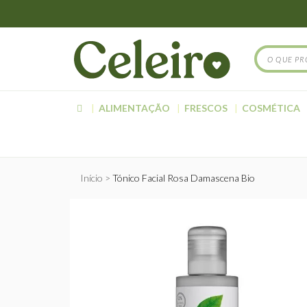
ALIMENTAÇÃO
FRESCOS
COSMÉTICA
Início
Tónico Facial Rosa Damascena Bio