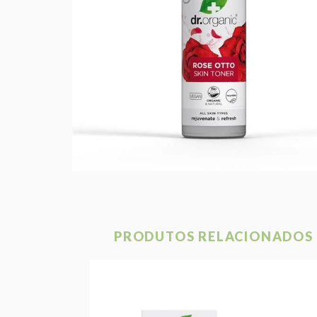
PRODUTOS RELACIONADOS