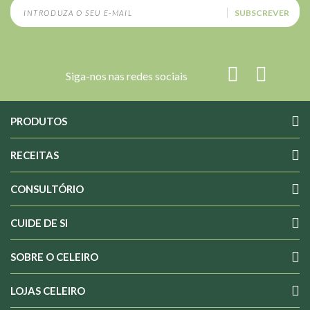
SUBSCREVER
Siga-nos nas redes sociais
PRODUTOS
RECEITAS
CONSULTÓRIO
CUIDE DE SI
SOBRE O CELEIRO
LOJAS CELEIRO