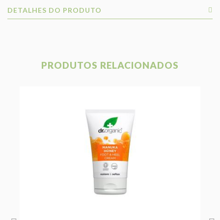
DETALHES DO PRODUTO
PRODUTOS RELACIONADOS