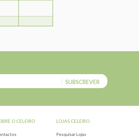
SUBSCREVER
OBRE O CELEIRO
LOJAS CELEIRO
ontactos
Pesquisar Lojas