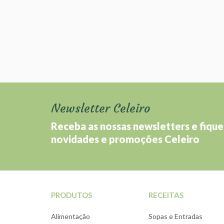
Newsletter Celeiro
Receba as nossas newsletters e fique
novidades e promoções Celeiro
PRODUTOS
RECEITAS
Alimentação
Sopas e Entradas