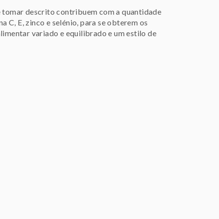
tomar descrito contribuem com a quantidade
na C, E, zinco e selénio, para se obterem os
limentar variado e equilibrado e um estilo de