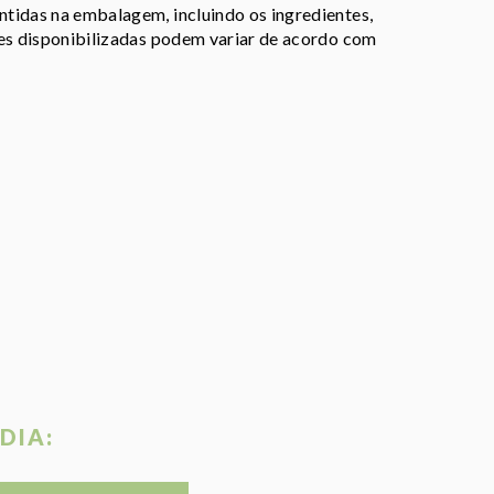
tidas na embalagem, incluindo os ingredientes,
ões disponibilizadas podem variar de acordo com
DIA: