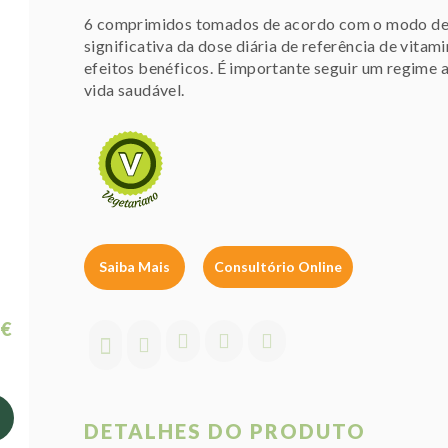
6 comprimidos tomados de acordo com o modo de 
significativa da dose diária de referência de vitami
efeitos benéficos. É importante seguir um regime a
vida saudável.
Saiba Mais
Consultório Online
 €
DETALHES DO PRODUTO