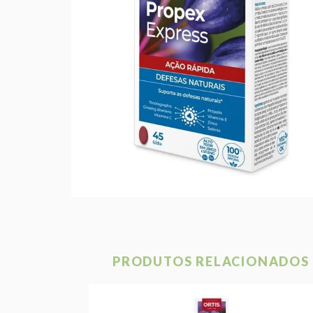
PRODUTOS RELACIONADOS