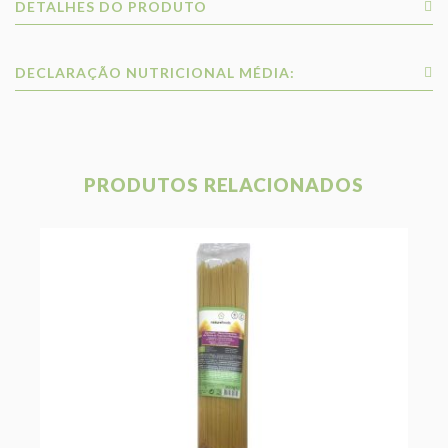
DETALHES DO PRODUTO
DECLARAÇÃO NUTRICIONAL MÉDIA:
PRODUTOS RELACIONADOS