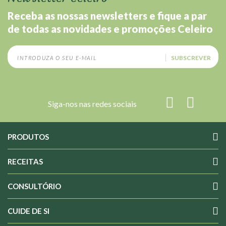
Receba as nossas newsletters e fique a par
de todas as novidades e promoções Celeiro
SUBSCREVER
Siga-nos nas redes sociais
PRODUTOS
RECEITAS
CONSULTÓRIO
CUIDE DE SI