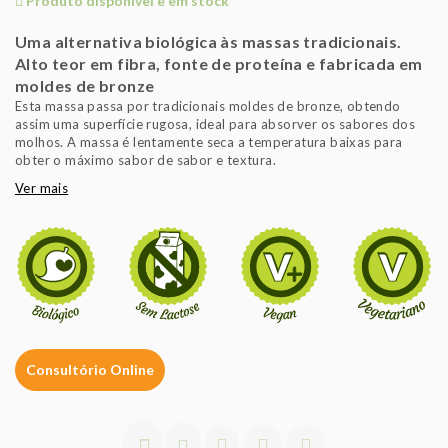
Produto disponível e em stock
Uma alternativa biológica às massas tradicionais.
Alto teor em fibra, fonte de proteína e fabricada em
moldes de bronze
Esta massa passa por tradicionais moldes de bronze, obtendo
assim uma superfície rugosa, ideal para absorver os sabores dos
molhos. A massa é lentamente seca a temperatura baixas para
obter o máximo sabor de sabor e textura.
Ver mais
Consultório Online