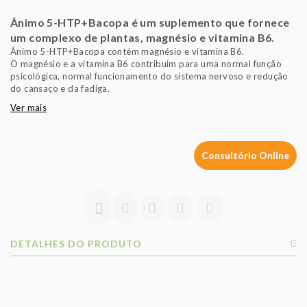
Ânimo 5-HTP+Bacopa é um suplemento que fornece
um complexo de plantas, magnésio e vitamina B6.
Ânimo 5-HTP+Bacopa contém magnésio e vitamina B6.
O magnésio e a vitamina B6 contribuim para uma normal função
psicológica, normal funcionamento do sistema nervoso e redução
do cansaço e da fadiga.
Ver mais
Consultório Online
DETALHES DO PRODUTO