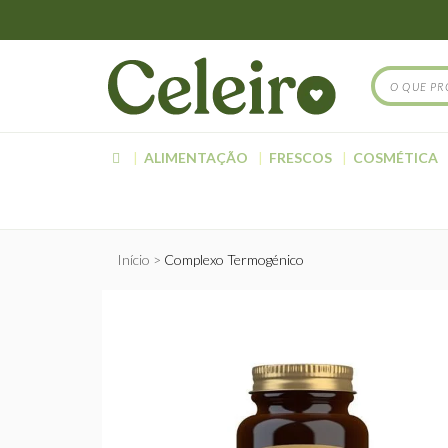
ALIMENTAÇÃO
FRESCOS
COSMÉTICA
Início
Complexo Termogénico