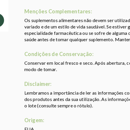
Menções Complementares:
Os suplementos alimentares não devem ser utiliza
variado e de um estilo de vida saudável. Se estiver
especialidade farmacêutica ou se sofre de alguma 
saúde antes de tomar qualquer suplemento. Manter 
Condições de Conservação:
Conservar em local fresco e seco. Após abertura, 
modo de tomar.
Disclaimer:
Lembramos a importância de ler as informações con
dos produtos antes da sua utilização. As informaç
o lote (consulte sempre o rótulo).
Origem:
EUA