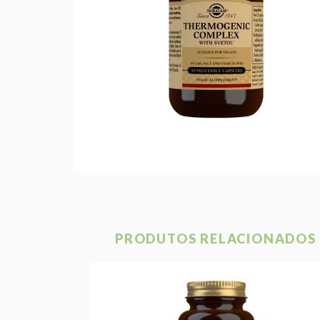
PRODUTOS RELACIONADOS