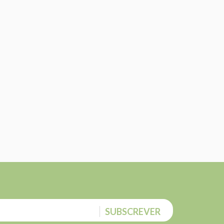
SUBSCREVER