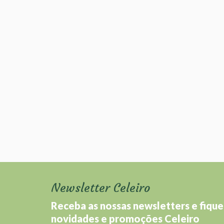
Newsletter Celeiro
Receba as nossas newsletters e fique
novidades e promoções Celeiro