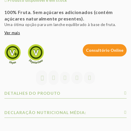
Produto disponível e em stock
100% Fruta. Sem açúcares adicionados (contém
açúcares naturalmente presentes).
Uma ótima opção para um lanche equilibrado à base de fruta.
Ver mais
Consultório Online
DETALHES DO PRODUTO
DECLARAÇÃO NUTRICIONAL MÉDIA: