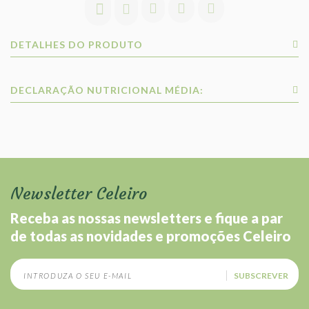
DETALHES DO PRODUTO
DECLARAÇÃO NUTRICIONAL MÉDIA:
Newsletter Celeiro
Receba as nossas newsletters e fique a par
de todas as novidades e promoções Celeiro
SUBSCREVER