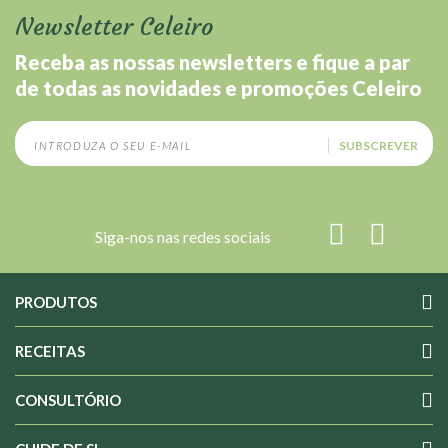
Newsletter Celeiro
Receba as nossas newsletters e fique a par
de todas as novidades e promoções Celeiro
SUBSCREVER
Siga-nos nas redes sociais
PRODUTOS
RECEITAS
CONSULTÓRIO