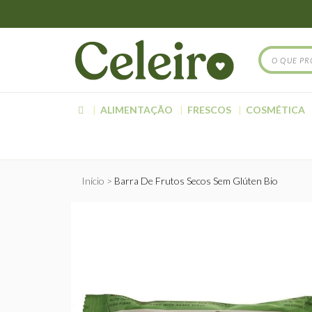
ALIMENTAÇÃO
FRESCOS
COSMÉTICA
Início
Barra De Frutos Secos Sem Glúten Bio