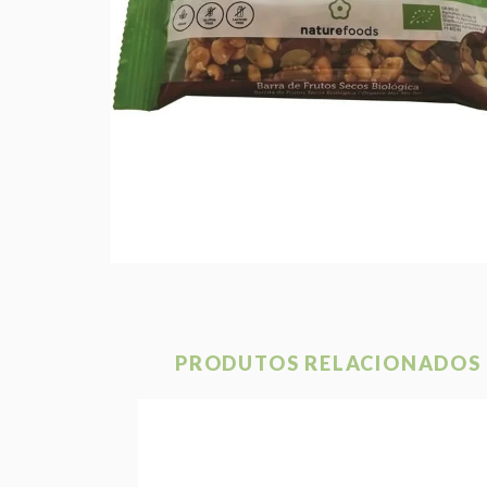
PRODUTOS RELACIONADOS