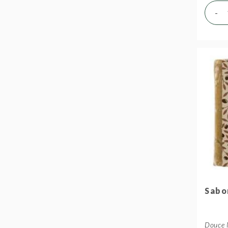
-
Sabo
Douce 