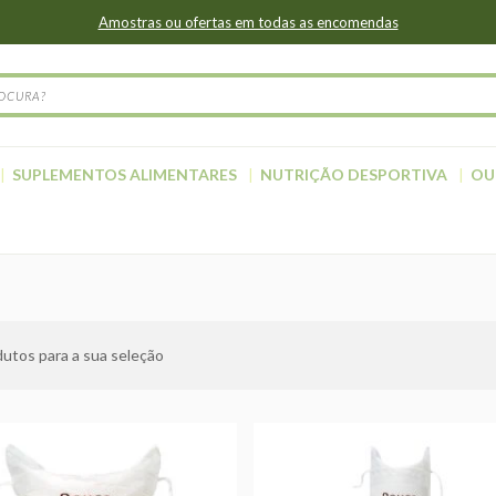
Amostras ou ofertas em todas as encomendas
SUPLEMENTOS ALIMENTARES
NUTRIÇÃO DESPORTIVA
OU
utos para a sua seleção