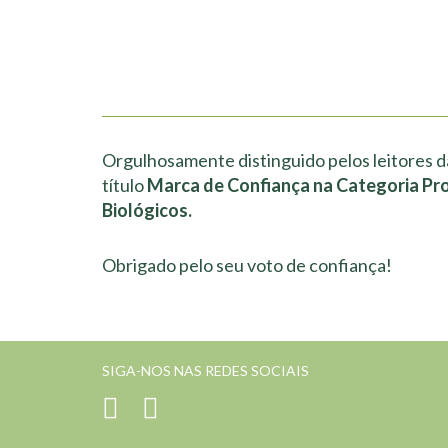
Orgulhosamente distinguido pelos leitores d
título
Marca de Confiança na Categoria Pr
Biológicos.
Obrigado pelo seu voto de confiança!
SIGA-NOS NAS REDES SOCIAIS