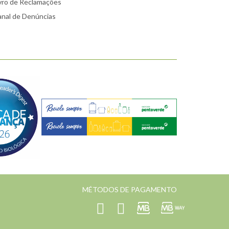
vro de Reclamações
nal de Denúncias
MÉTODOS DE PAGAMENTO