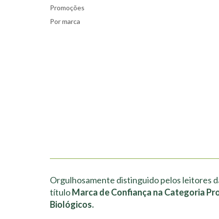
Promoções
Por marca
Orgulhosamente distinguido pelos leitores d
título
Marca de Confiança na Categoria Pr
Biológicos.