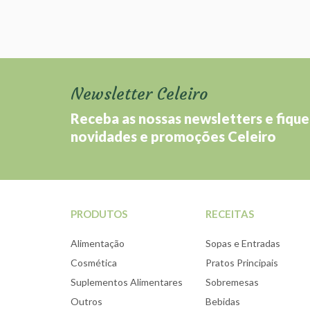
Newsletter Celeiro
Receba as nossas newsletters e fique
novidades e promoções Celeiro
PRODUTOS
RECEITAS
Alimentação
Sopas e Entradas
Cosmética
Pratos Principais
Suplementos Alimentares
Sobremesas
Outros
Bebidas