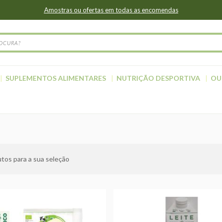
Amostras ou ofertas em todas as encomendas
SUPLEMENTOS ALIMENTARES
NUTRIÇÃO DESPORTIVA
OU
tos para a sua seleção