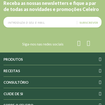
Receba as nossas newsletters e fique a par
de todas as novidades e promoções Celeiro
SUBSCREVER
Siga-nos nas redes sociais
PRODUTOS
RECEITAS
CONSULTÓRIO
CUIDE DE SI