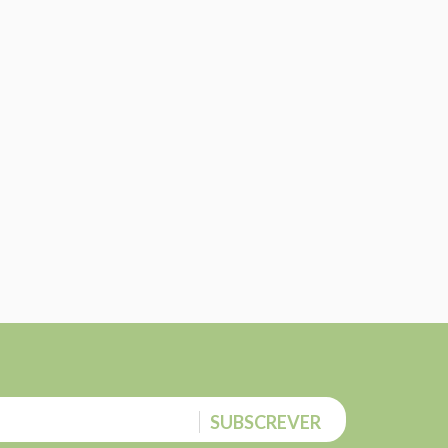
SUBSCREVER