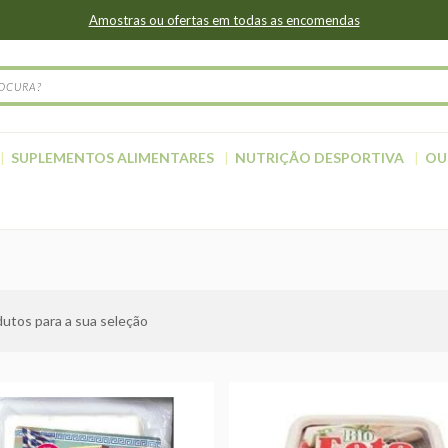
Amostras ou ofertas em todas as encomendas
SUPLEMENTOS ALIMENTARES
NUTRIÇÃO DESPORTIVA
OU
utos para a sua seleção