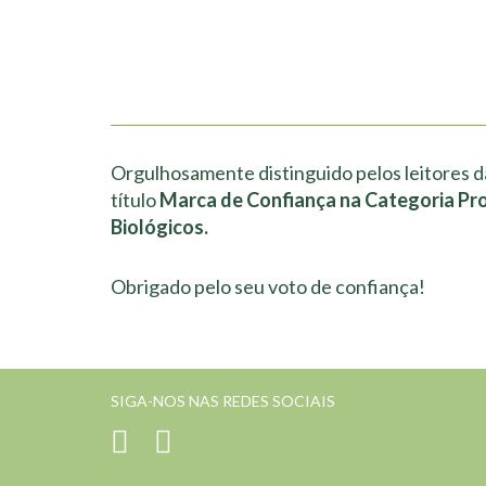
Orgulhosamente distinguido pelos leitores d
título
Marca de Confiança na Categoria Pr
Biológicos.
Obrigado pelo seu voto de confiança!
SIGA-NOS NAS REDES SOCIAIS