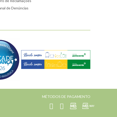
vro de Reclamações
nal de Denúncias
MÉTODOS DE PAGAMENTO