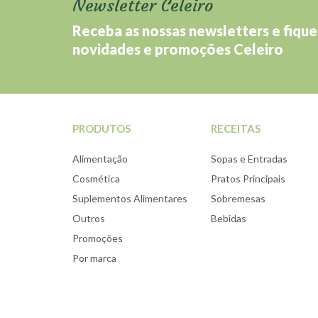
Newsletter Celeiro
Receba as nossas newsletters e fique
novidades e promoções Celeiro
PRODUTOS
RECEITAS
Alimentação
Sopas e Entradas
Cosmética
Pratos Principais
Suplementos Alimentares
Sobremesas
Outros
Bebidas
Promoções
Por marca