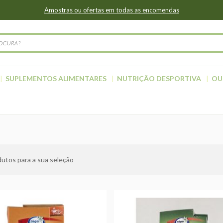
Amostras ou ofertas em todas as encomendas
SUPLEMENTOS ALIMENTARES
NUTRIÇÃO DESPORTIVA
OU
utos para a sua seleção