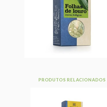
PRODUTOS RELACIONADOS