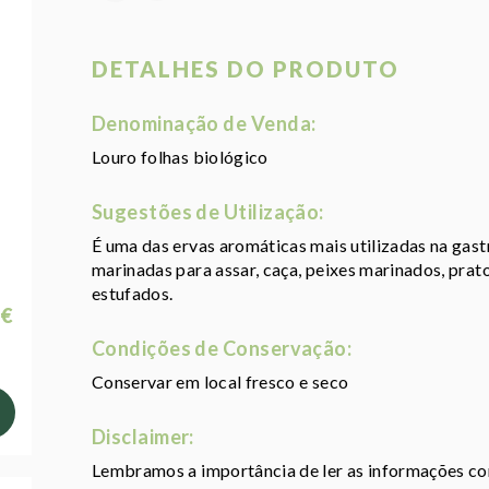
DETALHES DO PRODUTO
Denominação de Venda:
Louro folhas biológico
Sugestões de Utilização:
É uma das ervas aromáticas mais utilizadas na ga
marinadas para assar, caça, peixes marinados, prat
estufados.
 €
Condições de Conservação:
Conservar em local fresco e seco
Disclaimer:
Lembramos a importância de ler as informações con