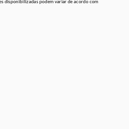
ões disponibilizadas podem variar de acordo com