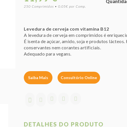
Quantida
250 Comprimidos • 0.05€ por Comp.
Levedura de cerveja com vitamina B12
A levedura de cerveja em comprimidos é enriqueci
É isenta de açúcar, amido, soja e produtos lácteos
conservantes nem corantes artificiais.
Adequado para vegans.
Saiba Mais
Consultório Online
DETALHES DO PRODUTO