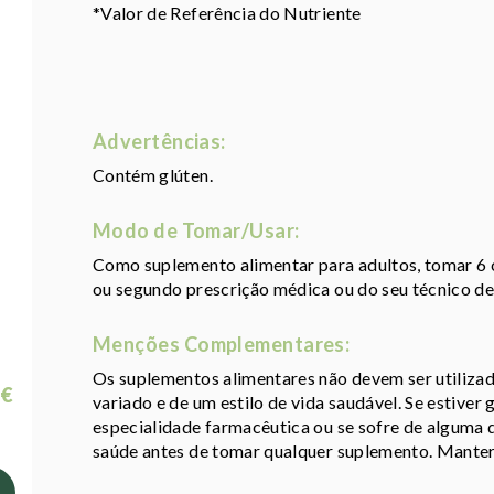
*Valor de Referência do Nutriente
Advertências:
Contém glúten.
Modo de Tomar/Usar:
Como suplemento alimentar para adultos, tomar 6 c
ou segundo prescrição médica ou do seu técnico d
Menções Complementares:
Os suplementos alimentares não devem ser utiliza
 €
variado e de um estilo de vida saudável. Se estiver
especialidade farmacêutica ou se sofre de alguma 
saúde antes de tomar qualquer suplemento. Manter 