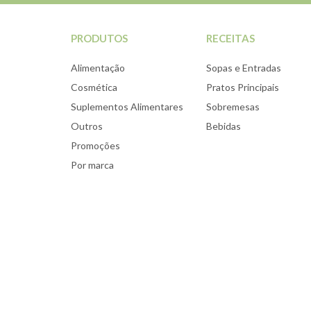
PRODUTOS
RECEITAS
Alimentação
Sopas e Entradas
Cosmética
Pratos Principais
Suplementos Alimentares
Sobremesas
Outros
Bebidas
Promoções
Por marca