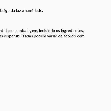
abrigo da luz e humidade.
tidas na embalagem, incluindo os ingredientes,
ões disponibilizadas podem variar de acordo com