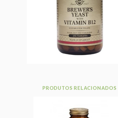
PRODUTOS RELACIONADOS