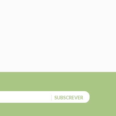
SUBSCREVER