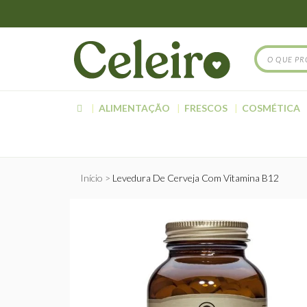
ALIMENTAÇÃO
FRESCOS
COSMÉTICA
Início
Levedura De Cerveja Com Vitamina B12