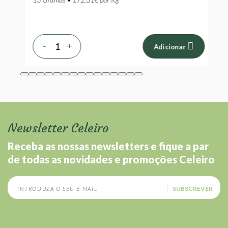
-
+
Adicionar
Newsletter Celeiro
Receba as nossas newsletters e fique a par
de todas as novidades e promoções Celeiro
SUBSCREVER