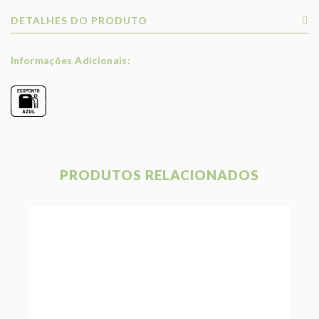
DETALHES DO PRODUTO
Informações Adicionais:
PRODUTOS RELACIONADOS