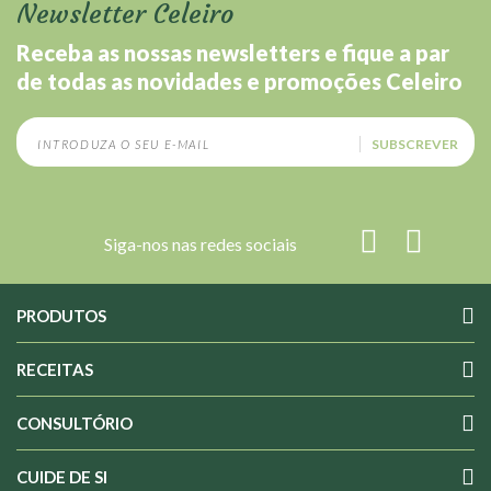
Newsletter Celeiro
Receba as nossas newsletters e fique a par
de todas as novidades e promoções Celeiro
SUBSCREVER
Siga-nos nas redes sociais
PRODUTOS
RECEITAS
CONSULTÓRIO
CUIDE DE SI